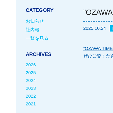
CATEGORY
”OZAW
お知らせ
2025.10.24
社内報
一覧を見る
”OZAWA TIME
ARCHIVES
ぜひご覧くだ
2026
2025
2024
2023
2022
2021