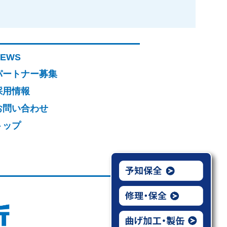
NEWS
パートナー募集
採用情報
お問い合わせ
トップ