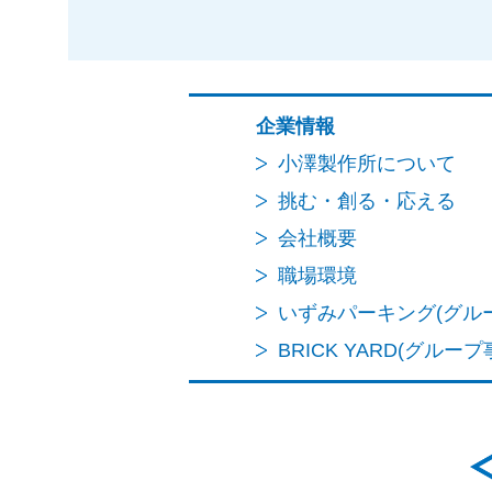
企業情報
小澤製作所について
挑む・創る・応える
会社概要
職場環境
いずみパーキング(グル
BRICK YARD(グループ