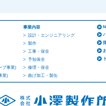
事業内容
設計・エンジニアリング
製作
工事・保全
予知保全
ープ事業)
修理・保全
事業)
曲げ加工・製缶