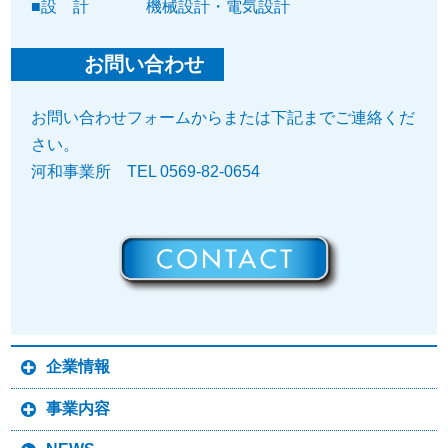
■設 計
機械設計・電気設計
お問い合わせ
お問い合わせフォームからまたは下記までご連絡くだ
さい。
河和事業所 TEL 0569-82-0654
企業情報
事業内容