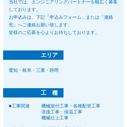
当社では、エンジニアリングパートナーを幅広く募集
しております。
お申込みは、下記「申込みフォーム」または「連絡
先」へご連絡お願い致します。
皆様のご応募を心よりお待ちしております。
エリア
愛知・岐阜・三重・静岡
工 種
■工事関連
機械据付工事・各種配管工事
溶接工事・保温工事
機械仕上工事